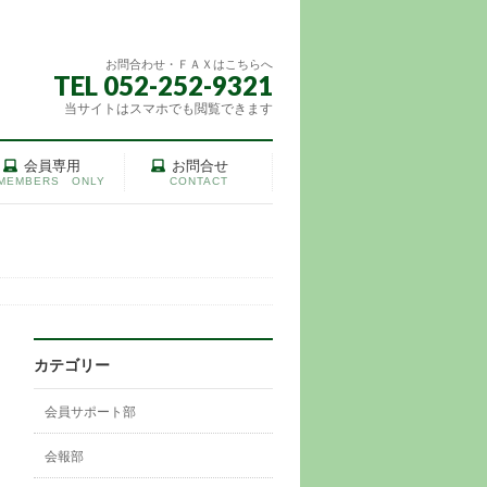
お問合わせ・ＦＡＸはこちらへ
TEL 052-252-9321
当サイトはスマホでも閲覧できます
会員専用
お問合せ
MEMBERS ONLY
CONTACT
カテゴリー
会員サポート部
会報部