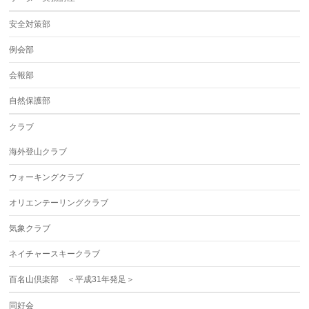
安全対策部
例会部
会報部
自然保護部
クラブ
海外登山クラブ
ウォーキングクラブ
オリエンテーリングクラブ
気象クラブ
ネイチャースキークラブ
百名山倶楽部 ＜平成31年発足＞
同好会