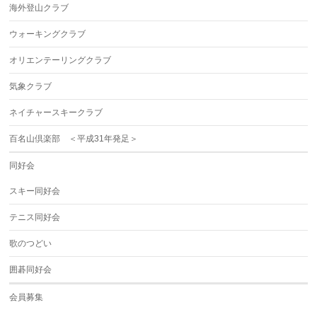
海外登山クラブ
ウォーキングクラブ
オリエンテーリングクラブ
気象クラブ
ネイチャースキークラブ
百名山倶楽部 ＜平成31年発足＞
同好会
スキー同好会
テニス同好会
歌のつどい
囲碁同好会
会員募集