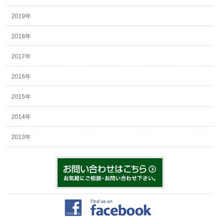
2019年
2018年
2017年
2016年
2015年
2014年
2013年