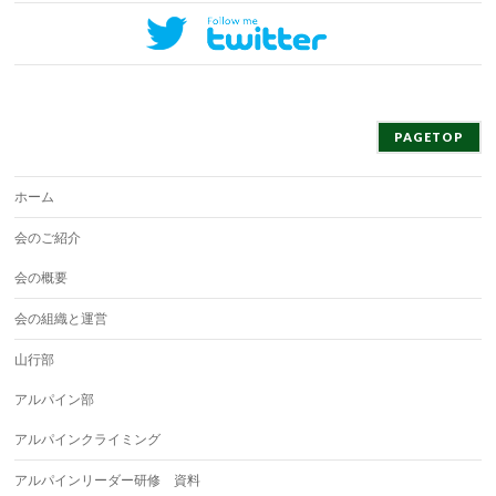
PAGETOP
ホーム
会のご紹介
会の概要
会の組織と運営
山行部
アルパイン部
アルパインクライミング
アルパインリーダー研修 資料