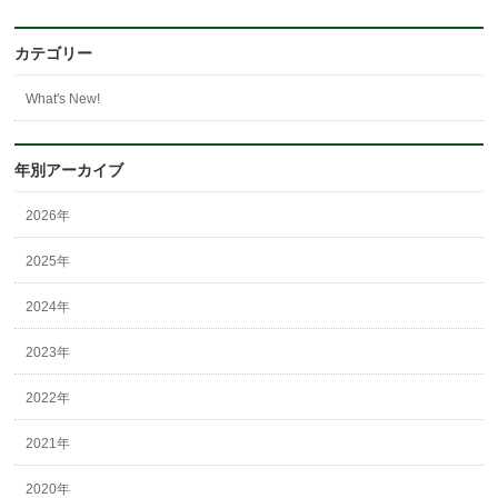
カテゴリー
What's New!
年別アーカイブ
2026年
2025年
2024年
2023年
2022年
2021年
2020年