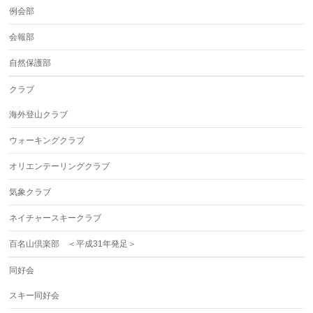
例会部
会報部
自然保護部
クラブ
海外登山クラブ
ウォーキングクラブ
オリエンテーリングクラブ
気象クラブ
ネイチャースキークラブ
百名山倶楽部 ＜平成31年発足＞
同好会
スキー同好会