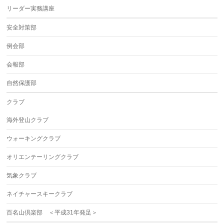
リーダー実務講座
安全対策部
例会部
会報部
自然保護部
クラブ
海外登山クラブ
ウォーキングクラブ
オリエンテーリングクラブ
気象クラブ
ネイチャースキークラブ
百名山倶楽部 ＜平成31年発足＞