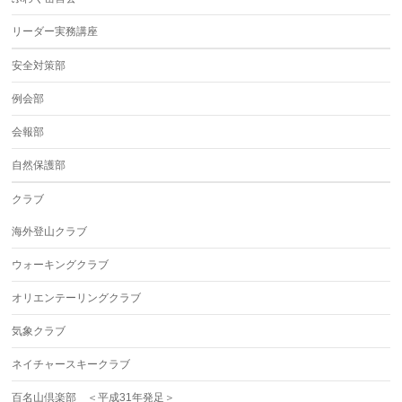
リーダー実務講座
安全対策部
例会部
会報部
自然保護部
クラブ
海外登山クラブ
ウォーキングクラブ
オリエンテーリングクラブ
気象クラブ
ネイチャースキークラブ
百名山倶楽部 ＜平成31年発足＞