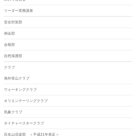
リーダー実務講座
安全対策部
例会部
会報部
自然保護部
クラブ
海外登山クラブ
ウォーキングクラブ
オリエンテーリングクラブ
気象クラブ
ネイチャースキークラブ
百名山倶楽部 ＜平成31年発足＞