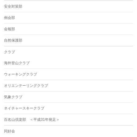
安全対策部
例会部
会報部
自然保護部
クラブ
海外登山クラブ
ウォーキングクラブ
オリエンテーリングクラブ
気象クラブ
ネイチャースキークラブ
百名山倶楽部 ＜平成31年発足＞
同好会