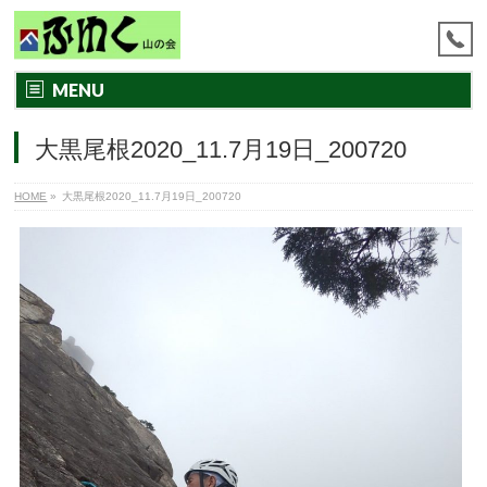
MENU
大黒尾根2020_11.7月19日_200720
HOME
»
大黒尾根2020_11.7月19日_200720