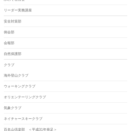
リーダー実務講座
安全対策部
例会部
会報部
自然保護部
クラブ
海外登山クラブ
ウォーキングクラブ
オリエンテーリングクラブ
気象クラブ
ネイチャースキークラブ
百名山倶楽部 ＜平成31年発足＞