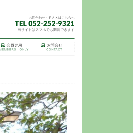
お問合わせ・ＦＡＸはこちらへ
TEL 052-252-9321
当サイトはスマホでも閲覧できます
会員専用
お問合せ
MEMBERS ONLY
CONTACT