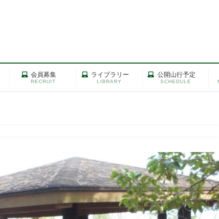
会員募集
ライブラリー
公開山行予定
RECRUIT
LIBRARY
SCHEDULE